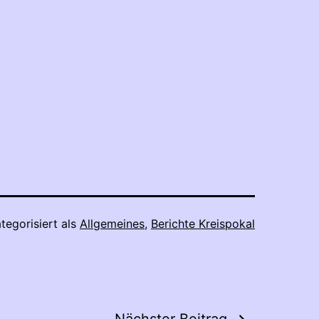
tegorisiert als
Allgemeines
,
Berichte Kreispokal