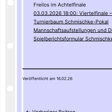
Freilos im Achtelfinale
03.03.2026 18:00: Viertelfinale 
Turnierbaum Schmischke-Pokal
Mannschaftsaufstellungen und D
Spielberichtsformular Schmischk
Veröffentlicht am
16.02.26