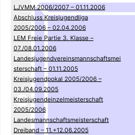
LJVMM 2006/2007 – 01.11.2006
Abschluss Kreisjugendliga
2005/2006 – 02.04.2006
LEM Freie Partie 3. Klasse –
07./08.01.2006
Landesjugendvereinsmannschaftsmei
sterschaft – 01.11.2005
Kreisjugendpokal 2005/2006 –
03./04.09.2005
Kreisjugendeinzelmeisterschaft
2005/2006
Landesmannschaftsmeisterschaft
Dreiband – 11.+12.06.2005