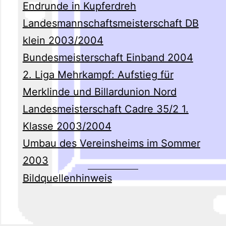
Endrunde in Kupferdreh
Landesmannschaftsmeisterschaft DB
klein 2003/2004
Bundesmeisterschaft Einband 2004
2. Liga Mehrkampf: Aufstieg für
Merklinde und Billardunion Nord
Landesmeisterschaft Cadre 35/2 1.
Klasse 2003/2004
Umbau des Vereinsheims im Sommer
2003
Bildquellenhinweis