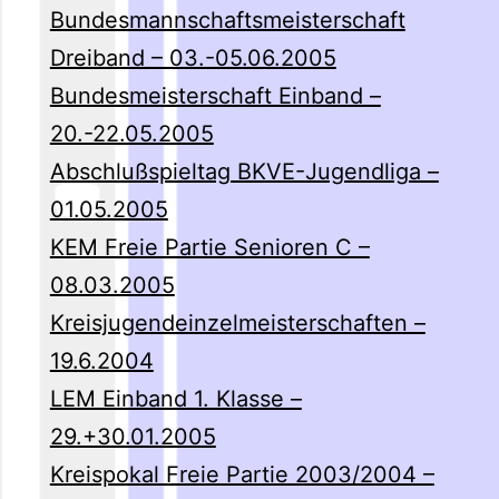
Bundesmannschaftsmeisterschaft
Dreiband – 03.-05.06.2005
Bundesmeisterschaft Einband –
20.-22.05.2005
Abschlußspieltag BKVE-Jugendliga –
01.05.2005
KEM Freie Partie Senioren C –
08.03.2005
Kreisjugendeinzelmeisterschaften –
19.6.2004
LEM Einband 1. Klasse –
29.+30.01.2005
Kreispokal Freie Partie 2003/2004 –