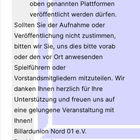
oben genannten Plattformen
veröffentlicht werden dürfen.
Sollten Sie der Aufnahme oder
Veröffentlichung nicht zustimmen,
bitten wir Sie, uns dies bitte vorab
oder den vor Ort anwesenden
Spielführern oder
Vorstandsmitgliedern mitzuteilen. Wir
danken Ihnen herzlich für Ihre
Unterstützung und freuen uns auf
eine gelungene Veranstaltung mit
Ihnen!
Billardunion Nord 01 e.V.