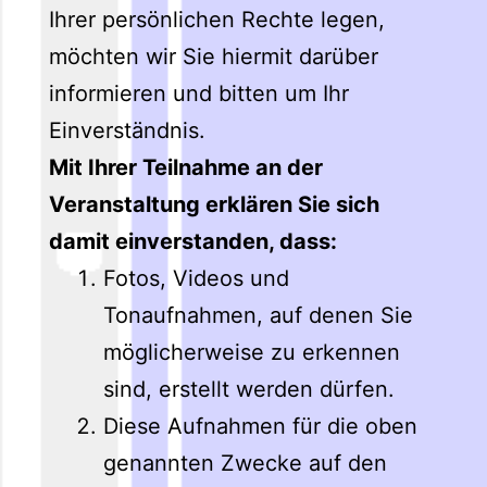
Ihrer persönlichen Rechte legen,
möchten wir Sie hiermit darüber
informieren und bitten um Ihr
Einverständnis.
Mit Ihrer Teilnahme an der
Veranstaltung erklären Sie sich
damit einverstanden, dass:
Fotos, Videos und
Tonaufnahmen, auf denen Sie
möglicherweise zu erkennen
sind, erstellt werden dürfen.
Diese Aufnahmen für die oben
genannten Zwecke auf den