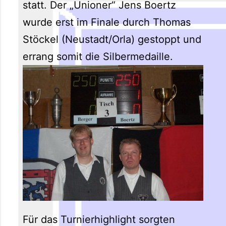
statt. Der „Unioner“ Jens Boertz
wurde erst im Finale durch Thomas
Stöckel (Neustadt/Orla) gestoppt und
errang somit die Silbermedaille.
Für das Turnierhighlight sorgten