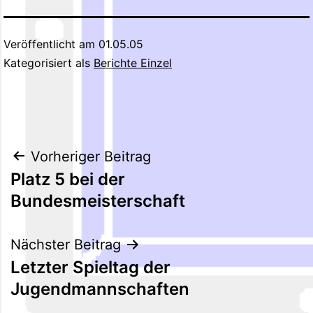
Veröffentlicht am
01.05.05
Kategorisiert als
Berichte Einzel
Beitragsnavigation
Vorheriger Beitrag
Platz 5 bei der
Bundesmeisterschaft
Nächster Beitrag
Letzter Spieltag der
Jugendmannschaften