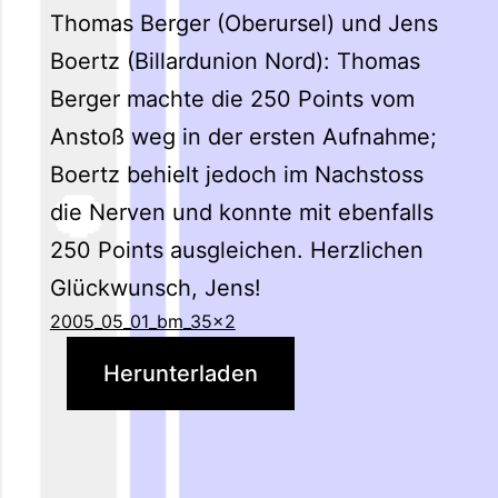
Thomas Berger (Oberursel) und Jens
Boertz (Billardunion Nord): Thomas
Berger machte die 250 Points vom
Anstoß weg in der ersten Aufnahme;
Boertz behielt jedoch im Nachstoss
die Nerven und konnte mit ebenfalls
250 Points ausgleichen. Herzlichen
Glückwunsch, Jens!
2005_05_01_bm_35x2
Herunterladen