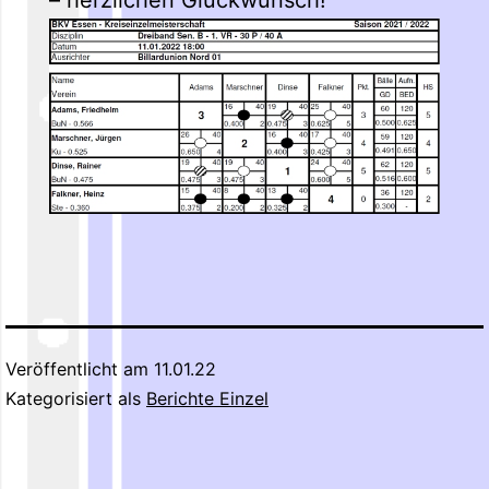
Veröffentlicht am
11.01.22
Kategorisiert als
Berichte Einzel