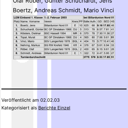
Olaf Röber, Günter Schuchardt, Jens
Boertz, Andreas Schmidt, Mario Vinci
Veröffentlicht am
02.02.03
Kategorisiert als
Berichte Einzel