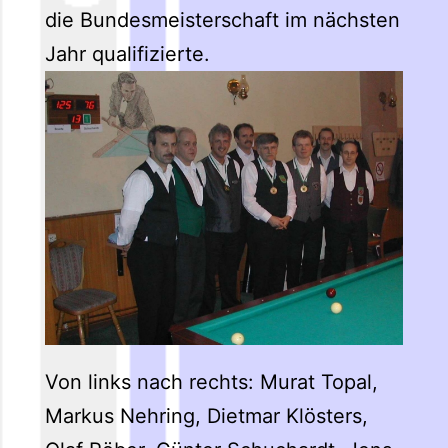
die Bundesmeisterschaft im nächsten
Jahr qualifizierte.
Von links nach rechts: Murat Topal,
Markus Nehring, Dietmar Klösters,