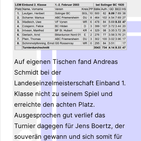
Auf eigenen Tischen fand Andreas
Schmidt bei der
Landeseinzelmeisterschaft Einband 1.
Klasse nicht zu seinem Spiel und
erreichte den achten Platz.
Ausgesprochen gut verlief das
Turnier dagegen für Jens Boertz, der
souverän gewann und sich somit für