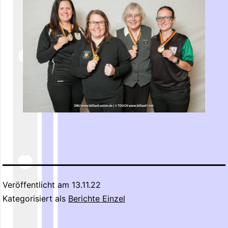
Veröffentlicht am
13.11.22
Kategorisiert als
Berichte Einzel