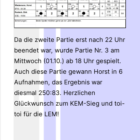
Da die zweite Partie erst nach 22 Uhr
beendet war, wurde Partie Nr. 3 am
Mittwoch (01.10.) ab 18 Uhr gespielt.
Auch diese Partie gewann Horst in 6
Aufnahmen, das Ergebnis war
diesmal 250:83. Herzlichen
Glückwunsch zum KEM-Sieg und toi-
toi für die LEM!