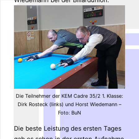
Die Teilnehmer der KEM Cadre 35/2 1. Klasse:
Dirk Rosteck (links) und Horst Wiedemann –
Foto: BuN
Die beste Leistung des ersten Tages
gab es schon in der ersten Aufnahme