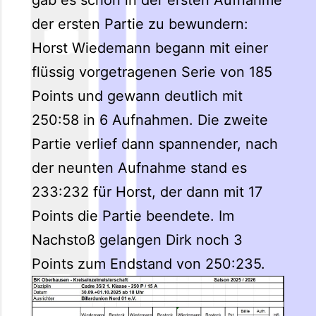
der ersten Partie zu bewundern:
Horst Wiedemann begann mit einer
flüssig vorgetragenen Serie von 185
Points und gewann deutlich mit
250:58 in 6 Aufnahmen. Die zweite
Partie verlief dann spannender, nach
der neunten Aufnahme stand es
233:232 für Horst, der dann mit 17
Points die Partie beendete. Im
Nachstoß gelangen Dirk noch 3
Points zum Endstand von 250:235.