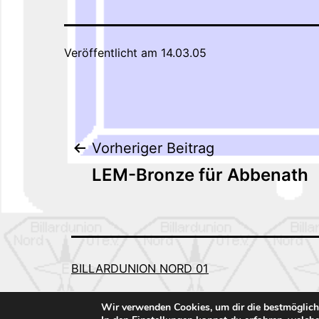
Veröffentlicht am
14.03.05
Beitragsnaviga
Vorheriger Beitrag
LEM-Bronze für Abbenath
BILLARDUNION NORD 01
Wir verwenden Cookies, um dir die bestmöglich