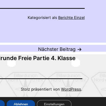
Kategorisiert als
Berichte Einzel
Nächster Beitrag
unde Freie Partie 4. Klasse
Stolz präsentiert von
WordPress
.
Ablehnen
Einstellungen