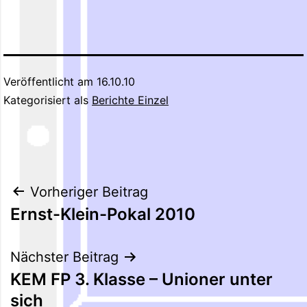
Veröffentlicht am
16.10.10
Kategorisiert als
Berichte Einzel
Beitragsnavigation
Vorheriger Beitrag
Ernst-Klein-Pokal 2010
Nächster Beitrag
KEM FP 3. Klasse – Unioner unter
sich