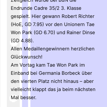
Endrunde Cadre 35/2 3. Klasse
gespielt. Hier gewann Robert Richter
(HoE, GD 7.95) vor den Unionern Tae
Won Park (GD 6.70) und Rainer Dinse
(GD 4.88).
Allen Medaillengewinnern herzlichen
Glückwunsch!
Am Vortag kam Tae Won Park im
Einband bei Germania Borbeck über
den vierten Platz nicht hinaus – aber
vielleicht klappt das ja beim nächsten
Mal besser.