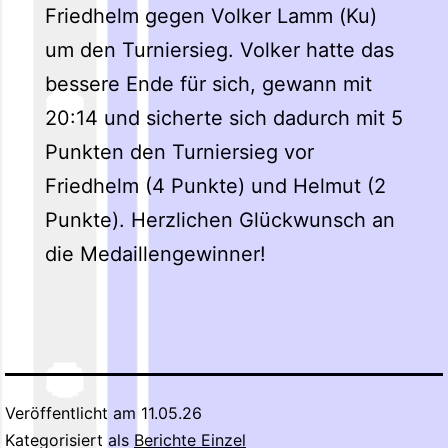
Friedhelm gegen Volker Lamm (Ku)
um den Turniersieg. Volker hatte das
bessere Ende für sich, gewann mit
20:14 und sicherte sich dadurch mit 5
Punkten den Turniersieg vor
Friedhelm (4 Punkte) und Helmut (2
Punkte). Herzlichen Glückwunsch an
die Medaillengewinner!
Veröffentlicht am
11.05.26
Kategorisiert als
Berichte Einzel