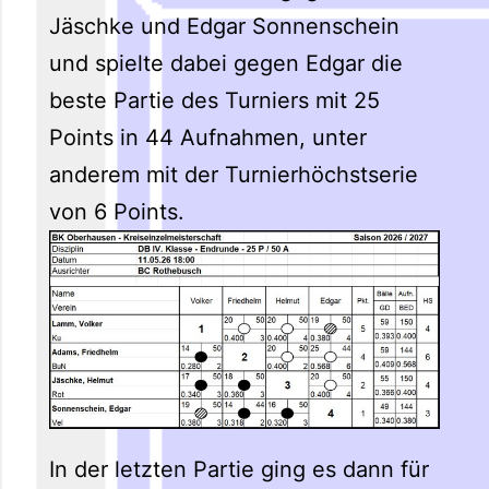
Jäschke und Edgar Sonnenschein
und spielte dabei gegen Edgar die
beste Partie des Turniers mit 25
Points in 44 Aufnahmen, unter
anderem mit der Turnierhöchstserie
von 6 Points.
In der letzten Partie ging es dann für