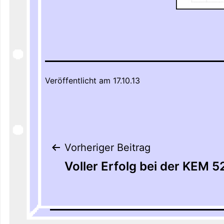
Veröffentlicht am
17.10.13
Beitragsnaviga
Vorheriger Beitrag
Voller Erfolg bei der KEM 5