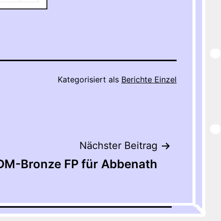
Kategorisiert als
Berichte Einzel
Nächster Beitrag
DM-Bronze FP für Abbenath