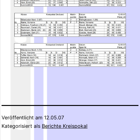
Veröffentlicht am
12.05.07
Kategorisiert als
Berichte Kreispokal