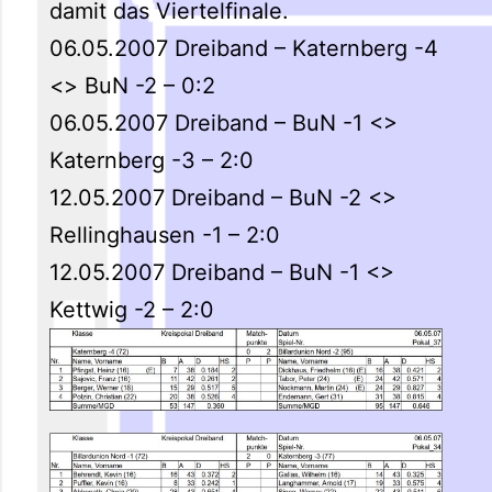
damit das Viertelfinale.
06.05.2007 Dreiband – Katernberg -4
<> BuN -2 – 0:2
06.05.2007 Dreiband – BuN -1 <>
Katernberg -3 – 2:0
12.05.2007 Dreiband – BuN -2 <>
Rellinghausen -1 – 2:0
12.05.2007 Dreiband – BuN -1 <>
Kettwig -2 – 2:0