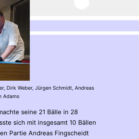
ger, Dirk Weber, Jürgen Schmidt, Andreas
lm Adams
machte seine 21 Bälle in 28
sste sich mit insgesamt 10 Bällen
en Partie Andreas Fingscheidt