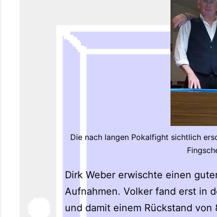
Die nach langen Pokalfight sichtlich er
Fingsch
Dirk Weber erwischte einen guten
Aufnahmen. Volker fand erst in d
und damit einem Rückstand von 8