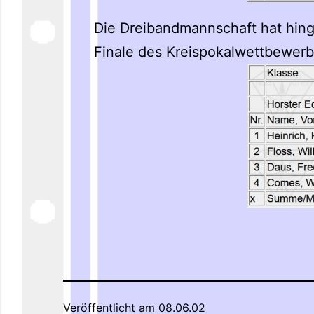
Die Dreibandmannschaft hat hing
Finale des Kreispokalwettbewerb
Veröffentlicht am
08.06.02