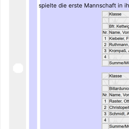
spielte die erste Mannschaft in 