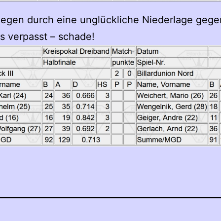
egen durch eine unglückliche Niederlage gegen 
s verpasst – schade!