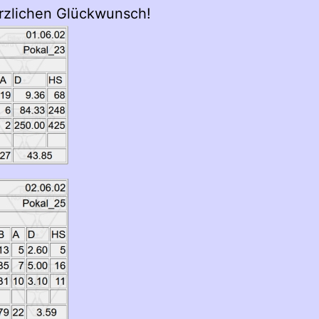
erzlichen Glückwunsch!