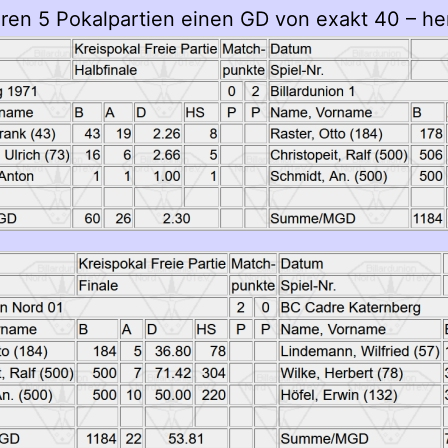
ihren 5 Pokalpartien einen GD von exakt 40 – h