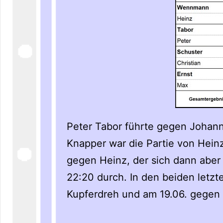
Peter Tabor führte gegen Johann
Knapper war die Partie von Hei
gegen Heinz, der sich dann aber
22:20 durch. In den beiden letz
Kupferdreh und am 19.06. gegen