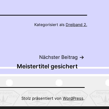
Kategorisiert als
Dreiband 2.
Nächster Beitrag
Meistertitel gesichert
Stolz präsentiert von
WordPress
.