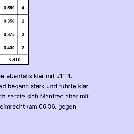
ebenfalls klar mit 21:14.
 begann stark und führte klar
h setzte sich Manfred aber mit
Heimrecht (am 06.06. gegen