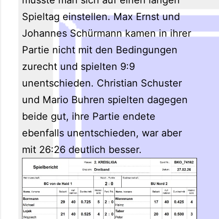
Spieltag einstellen. Max Ernst und
Johannes Schürmann kamen in ihrer
Partie nicht mit den Bedingungen
zurecht und spielten 9:9
unentschieden. Christian Schuster
und Mario Buhren spielten dagegen
beide gut, ihre Partie endete
ebenfalls unentschieden, war aber
mit 26:26 deutlich besser.