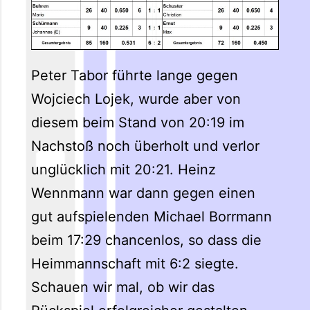
Peter Tabor führte lange gegen
Wojciech Lojek, wurde aber von
diesem beim Stand von 20:19 im
Nachstoß noch überholt und verlor
unglücklich mit 20:21. Heinz
Wennmann war dann gegen einen
gut aufspielenden Michael Borrmann
beim 17:29 chancenlos, so dass die
Heimmannschaft mit 6:2 siegte.
Schauen wir mal, ob wir das