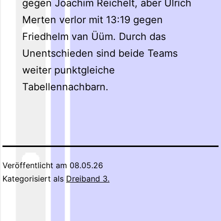
gegen Joachim Reichelt, aber Ulrich
Merten verlor mit 13:19 gegen
Friedhelm van Üüm. Durch das
Unentschieden sind beide Teams
weiter punktgleiche
Tabellennachbarn.
Veröffentlicht am
08.05.26
Kategorisiert als
Dreiband 3.