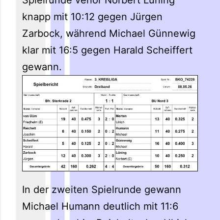
knapp mit 10:12 gegen Jürgen
Zarbock, während Michael Günnewig
klar mit 16:5 gegen Harald Scheiffert
gewann.
In der zweiten Spielrunde gewann
Michael Humann deutlich mit 11:6