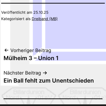
Veröffentlicht am
25.10.25
Kategorisiert als
Dreiband (MB)
Beitragsnavigation
Vorheriger Beitrag
Mülheim 3 – Union 1
Nächster Beitrag
Ein Ball fehlt zum Unentschieden