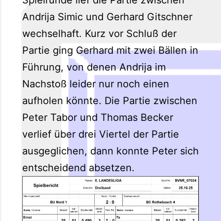
Andrija Simic und Gerhard Gitschner
wechselhaft. Kurz vor Schluß der
Partie ging Gerhard mit zwei Bällen in
Führung, von denen Andrija im
Nachstoß leider nur noch einen
aufholen könnte. Die Partie zwischen
Peter Tabor und Thomas Becker
verlief über drei Viertel der Partie
ausgeglichen, dann konnte Peter sich
entscheidend absetzen.