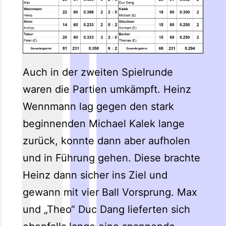
Auch in der zweiten Spielrunde
waren die Partien umkämpft. Heinz
Wennmann lag gegen den stark
beginnenden Michael Kalek lange
zurück, konnte dann aber aufholen
und in Führung gehen. Diese brachte
Heinz dann sicher ins Ziel und
gewann mit vier Ball Vorsprung. Max
und „Theo“ Duc Dang lieferten sich