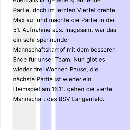
ebenfalls lange eine spannende
Partie, doch im letzten Viertel drehte
Max auf und machte die Partie in der
51. Aufnahme aus. Insgesamt war das
ein sehr spannender
Mannschaftskampf mit dem besseren
Ende für unser Team. Nun gibt es
wieder drei Wochen Pause, die
nächste Partie ist wieder ein
Heimspiel am 16.11. gehen die vierte
Mannschaft des BSV Langenfeld.