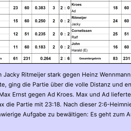
n Jacky Ritmeijer stark gegen Heinz Wennmann. 
, ging die Partie über die volle Distanz und en
 Max Ernst gegen Ad Kroes. Max und Ad lieferte
 die Partie mit 23:18. Nach dieser 2:6-Heimn
hwierige Aufgabe zu bewältigen: Es geht zum 