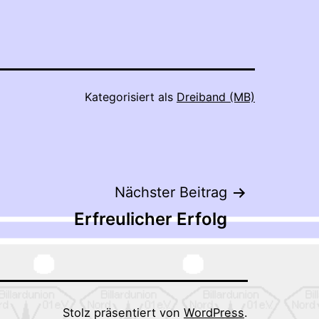
Kategorisiert als
Dreiband (MB)
Nächster Beitrag
Erfreulicher Erfolg
Stolz präsentiert von
WordPress
.