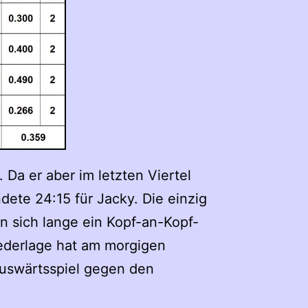
Da er aber im letzten Viertel
dete 24:15 für Jacky. Die einzig
n sich lange ein Kopf-an-Kopf-
iederlage hat am morgigen
Auswärtsspiel gegen den