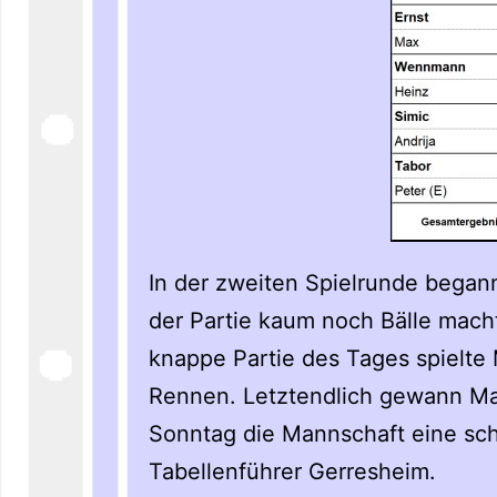
In der zweiten Spielrunde began
der Partie kaum noch Bälle machte
knappe Partie des Tages spielte
Rennen. Letztendlich gewann Max
Sonntag die Mannschaft eine sc
Tabellenführer Gerresheim.