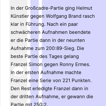
In der Großcadre-Partie ging Helmut
Künstler gegen Wolfgang Brand rasch
klar in Führung. Nach ein paar
schwächeren Aufnahmen beendete
er die Partie dann in der neunten
Aufnahme zum 200:89-Sieg. Die
beste Partie des Tages gelang
Franzel Simon gegen Ronny Ermes.
In der ersten Aufnahme machte
Franzel eine Serie von 221 Punkten.
Den Rest erledigte Franzel dann in
der dritten Aufnahme, er gewann die
Partie mit 250:2.