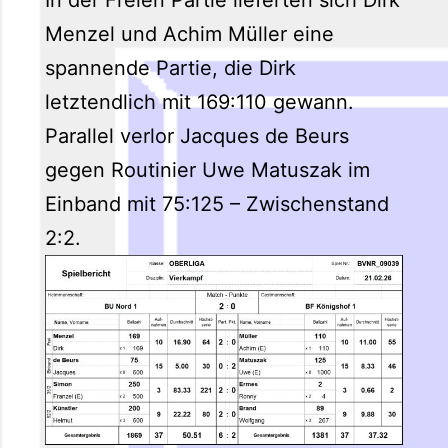
Menzel und Achim Müller eine
spannende Partie, die Dirk
letztendlich mit 169:110 gewann.
Parallel verlor Jacques de Beurs
gegen Routinier Uwe Matuszak im
Einband mit 75:125 – Zwischenstand
2:2.