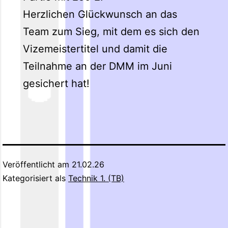
Herzlichen Glückwunsch an das
Team zum Sieg, mit dem es sich den
Vizemeistertitel und damit die
Teilnahme an der DMM im Juni
gesichert hat!
Veröffentlicht am
21.02.26
Kategorisiert als
Technik 1. (TB)