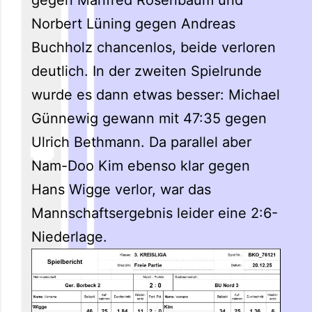
Norbert Lüning gegen Andreas
Buchholz chancenlos, beide verloren
deutlich. In der zweiten Spielrunde
wurde es dann etwas besser: Michael
Günnewig gewann mit 47:35 gegen
Ulrich Bethmann. Da parallel aber
Nam-Doo Kim ebenso klar gegen
Hans Wigge verlor, war das
Mannschaftsergebnis leider eine 2:6-
Niederlage.