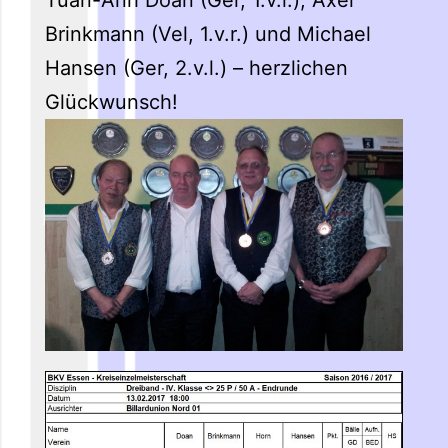
Brinkmann (Vel, 1.v.r.) und Michael
Hansen (Ger, 2.v.l.) – herzlichen
Glückwunsch!