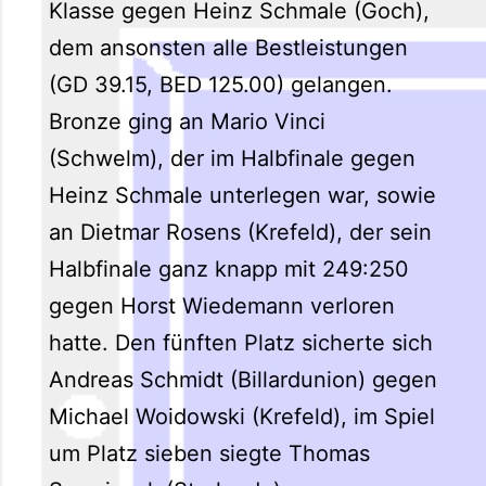
Klasse gegen Heinz Schmale (Goch),
dem ansonsten alle Bestleistungen
(GD 39.15, BED 125.00) gelangen.
Bronze ging an Mario Vinci
(Schwelm), der im Halbfinale gegen
Heinz Schmale unterlegen war, sowie
an Dietmar Rosens (Krefeld), der sein
Halbfinale ganz knapp mit 249:250
gegen Horst Wiedemann verloren
hatte. Den fünften Platz sicherte sich
Andreas Schmidt (Billardunion) gegen
Michael Woidowski (Krefeld), im Spiel
um Platz sieben siegte Thomas