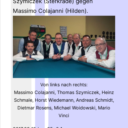
Szymiczek (Sterkrade) gegen
Massimo Colajanni (Hilden).
Von links nach rechts:
Massimo Colajanni, Thomas Szymiczek, Heinz
Schmale, Horst Wiedemann, Andreas Schmidt,
Dietmar Rosens, Michael Woidowski, Mario
Vinci