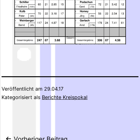
Veröffentlicht am
29.04.17
Kategorisiert als
Berichte Kreispokal
Vorheriger Beitrag