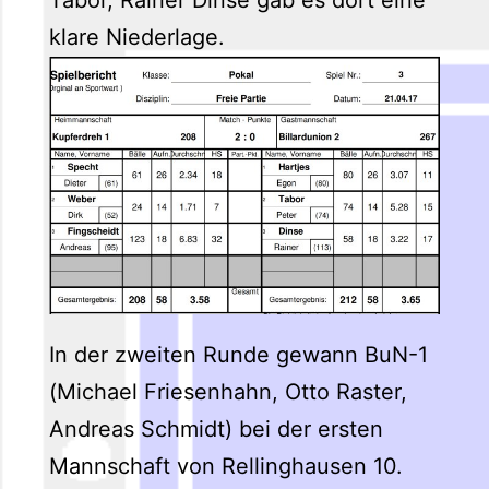
klare Niederlage.
In der zweiten Runde gewann BuN-1
(Michael Friesenhahn, Otto Raster,
Andreas Schmidt) bei der ersten
Mannschaft von Rellinghausen 10.