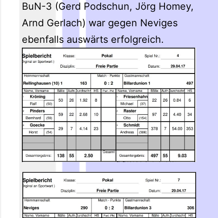
BuN-3 (Gerd Podschun, Jörg Homey,
Arnd Gerlach) war gegen Neviges
ebenfalls auswärts erfolgreich.