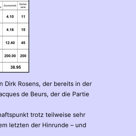
 Dirk Rosens, der bereits in der
acques de Beurs, der die Partie
ftspunkt trotz teilweise sehr
dem letzten der Hinrunde – und