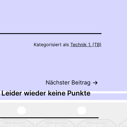
Kategorisiert als
Technik 1. (TB)
Nächster Beitrag
Leider wieder keine Punkte