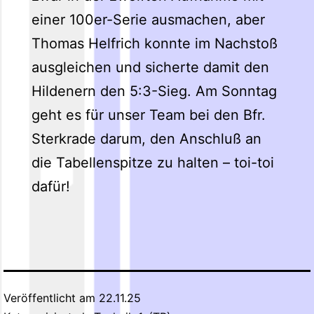
einer 100er-Serie ausmachen, aber
Thomas Helfrich konnte im Nachstoß
ausgleichen und sicherte damit den
Hildenern den 5:3-Sieg. Am Sonntag
geht es für unser Team bei den Bfr.
Sterkrade darum, den Anschluß an
die Tabellenspitze zu halten – toi-toi
dafür!
Veröffentlicht am
22.11.25