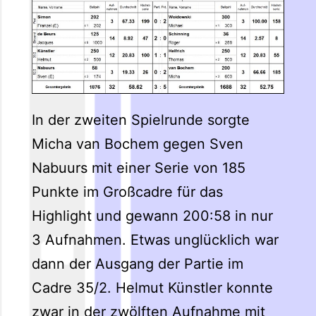
In der zweiten Spielrunde sorgte
Micha van Bochem gegen Sven
Nabuurs mit einer Serie von 185
Punkte im Großcadre für das
Highlight und gewann 200:58 in nur
3 Aufnahmen. Etwas unglücklich war
dann der Ausgang der Partie im
Cadre 35/2. Helmut Künstler konnte
zwar in der zwölften Aufnahme mit