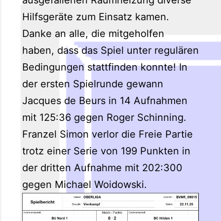
Hilfsgeräte zum Einsatz kamen.
Danke an alle, die mitgeholfen
haben, dass das Spiel unter regulären
Bedingungen stattfinden konnte! In
der ersten Spielrunde gewann
Jacques de Beurs in 14 Aufnahmen
mit 125:36 gegen Roger Schinning.
Franzel Simon verlor die Freie Partie
trotz einer Serie von 199 Punkten in
der dritten Aufnahme mit 202:300
gegen Michael Woidowski.